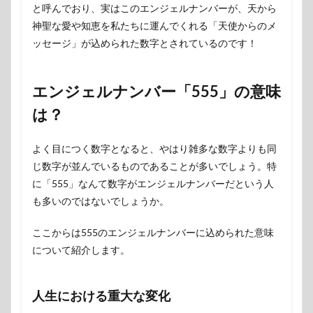
と呼んでおり、実はこのエンジェルナンバーが、天から
神聖な愛や知恵を私たちに運んでくれる「天使からのメ
ッセージ」が込められた数字とされているのです！
エンジェルナンバー「555」の意味
は？
よく目につく数字となると、やはり雑多な数字よりも同
じ数字が並んでいるものであることが多いでしょう。特
に「555」なんて数字がエンジェルナンバーだという人
も多いのではないでしょうか。
ここからは555のエンジェルナンバーに込められた意味
について紹介します。
人生における重大な変化