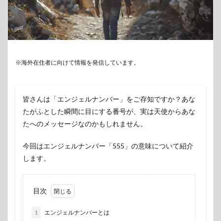
※海外在住者に向けて情報を発信しています。
皆さんは「エンジェルナンバー」をご存知ですか？あな
たがふとした瞬間に目にする番号が、実は天使からあな
たへのメッセージなのかもしれません。
今回はエンジェルナンバー「555」の意味について紹介
します。
目次
1
エンジェルナンバーとは