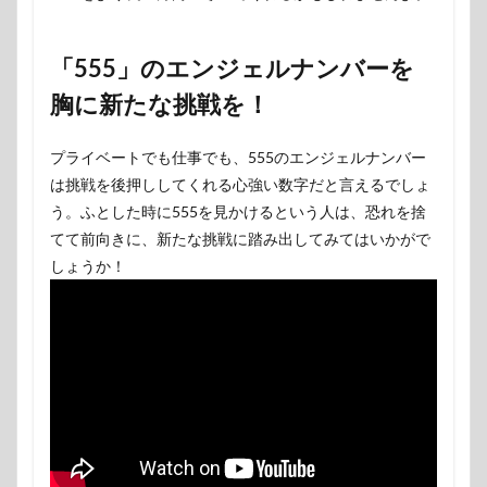
「555」のエンジェルナンバーを
胸に新たな挑戦を！
プライベートでも仕事でも、555のエンジェルナンバー
は挑戦を後押ししてくれる心強い数字だと言えるでしょ
う。ふとした時に555を見かけるという人は、恐れを捨
てて前向きに、新たな挑戦に踏み出してみてはいかがで
しょうか！