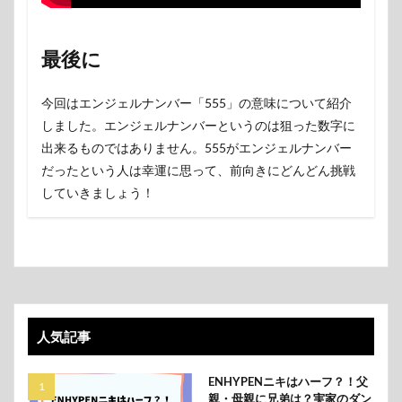
最後に
今回はエンジェルナンバー「555」の意味について紹介
しました。エンジェルナンバーというのは狙った数字に
出来るものではありません。555がエンジェルナンバー
だったという人は幸運に思って、前向きにどんどん挑戦
していきましょう！
人気記事
ENHYPENニキはハーフ？！父
親・母親に兄弟は？実家のダン