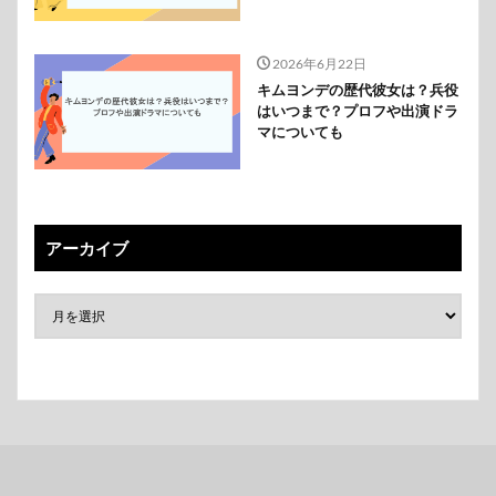
2026年6月22日
キムヨンデの歴代彼女は？兵役
はいつまで？プロフや出演ドラ
マについても
アーカイブ