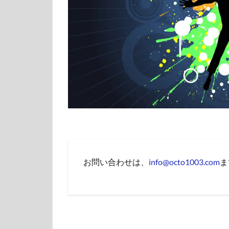
お問い合わせは、
info@octo1003.com
ま