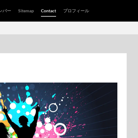
ンバー
Sitemap
Contact
プロフィール