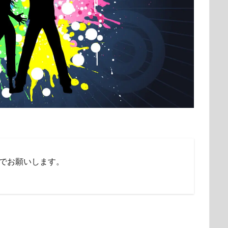
でお願いします。