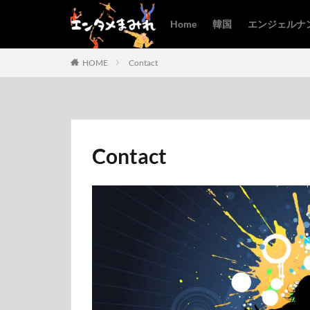
Home
韓国
エンジェルナ
HOME
Contact
Contact