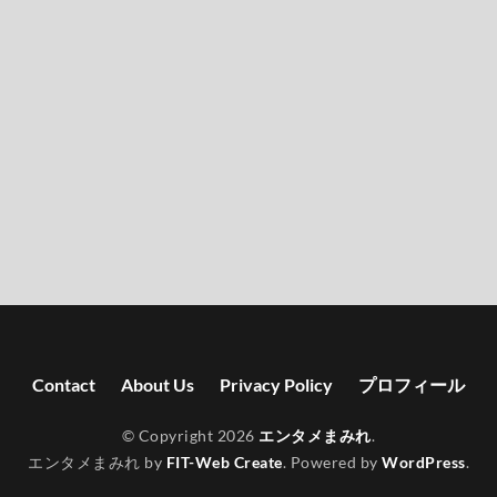
Contact
About Us
Privacy Policy
プロフィール
© Copyright 2026
エンタメまみれ
.
エンタメまみれ by
FIT-Web Create
. Powered by
WordPress
.