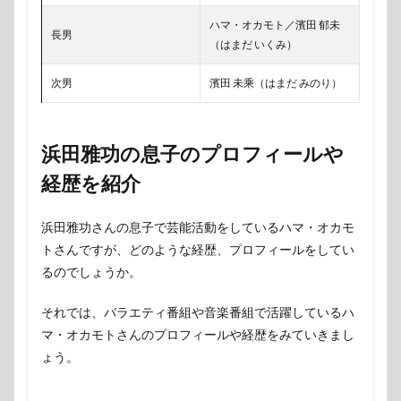
ハマ・オカモト／濱田 郁未
長男
（はまだ いくみ）
次男
濱田 未乘（はまだ みのり）
浜田雅功の息子のプロフィールや
経歴を紹介
浜田雅功さんの息子で芸能活動をしているハマ・オカモ
トさんですが、どのような経歴、プロフィールをしてい
るのでしょうか。
それでは、バラエティ番組や音楽番組で活躍しているハ
マ・オカモトさんのプロフィールや経歴をみていきまし
ょう。