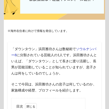
※海外在住者に向けて情報を発信しています。
「ダウンタウン」浜田雅功さんは数秘術で
ソウルナンバ
ー8
に分類されている芸能人の1人です。浜田雅功さんと
いえば、「ダウンタウン」として長きに渡り活躍し、長
男が芸能活動していることが知られていますが、息子さ
んは何をしているのでしょうか。
そこで今回は、浜田雅功さんの息子は何しているのか、
家族構成や経歴、プロフィールを紹介します。
目次