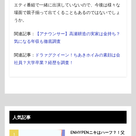
エティ番組で一緒に出演していないので、今後は様々な
場面で親子揃って出てくることもあるのではないでしょ
うか。
関連記事：
【アナウンサー】高瀬耕造の実家は金持ち？
気になる年収も徹底調査
関連記事：
ドラァグクイーン！ちあきホイみの素顔は会
社員？大学卒業？経歴を調査！
人気記事
ENHYPENニキはハーフ？！父