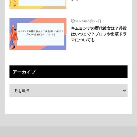
2026年6月22日
キムヨンデの歴代彼女は？兵役
はいつまで？プロフや出演ドラ
マについても
アーカイブ