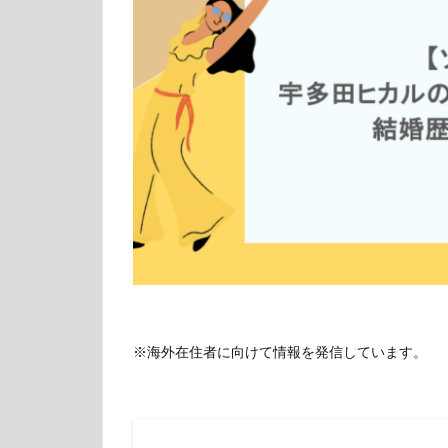
※海外在住者に向けて情報を発信しています。