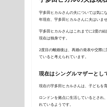
宇多田ヒカルさんの夫については気にな
年現在、宇多田ヒカルさんに夫はいま
宇多田ヒカルさんはこれまでに2度の結
現在は独身です。
2度目の離婚後は、再婚の発表や交際に
ていると考えられています。
現在はシングルマザーとし
現在の宇多田ヒカルさんは、子どもを
ロンドンを拠点に生活しているとされ
れているようです。