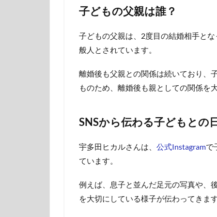
子どもの父親は誰？
子どもの父親は、2度目の結婚相手とな
般人とされています。
離婚後も父親との関係は続いており、
ものため、離婚後も親としての関係を
SNSから伝わる子どもとの
宇多田ヒカルさんは、
公式Instagram
で
ています。
例えば、息子と並んだ足元の写真や、
を大切にしている様子が伝わってきま