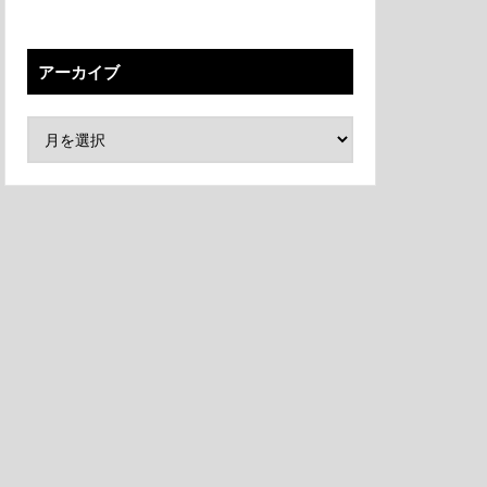
アーカイブ