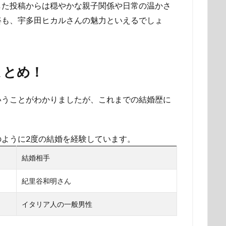
した投稿からは穏やかな親子関係や日常の温かさ
姿も、宇多田ヒカルさんの魅力といえるでしょ
まとめ！
いうことがわかりましたが、これまでの結婚歴に
ように2度の結婚を経験しています。
結婚相手
紀里谷和明さん
イタリア人の一般男性