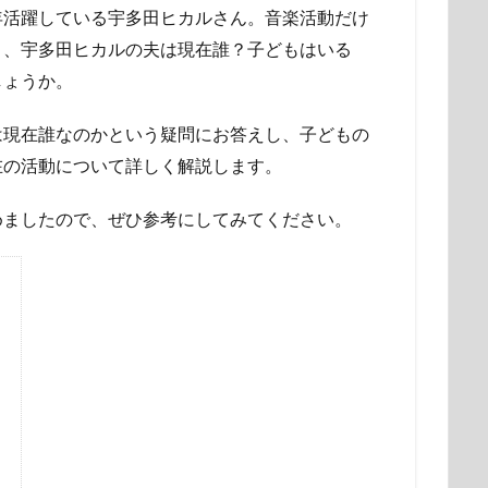
年活躍している宇多田ヒカルさん。音楽活動だけ
り、宇多田ヒカルの夫は現在誰？子どもはいる
しょうか。
は現在誰なのかという疑問にお答えし、子どもの
在の活動について詳しく解説します。
めましたので、ぜひ参考にしてみてください。