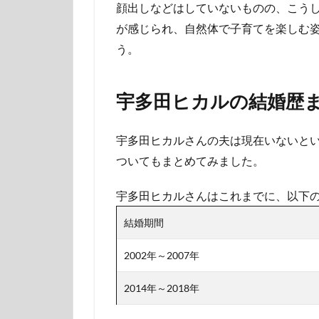
顔出しなどはしていないものの、こう
が感じられ、自然体で子育てを楽しむ
う。
宇多田ヒカルの結婚歴
宇多田ヒカルさんの夫は現在いないと
ついてもまとめてみました。
宇多田ヒカルさんはこれまでに、以下の
結婚期間
2002年～2007年
2014年～2018年