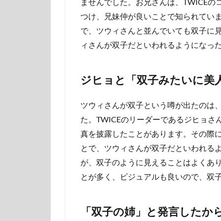
ませんでした。お兄さんは、TWICE
つけ、兄妹仲が良いことで知られていま
で、ツウィさんと並んでいても双子に
ィさんが双子だといわれるようになっ
ジヒョと「双子みたいに美
ツウィさんが双子という噂が出たのは
た。TWICEのリーダーであるジヒョ
真を披露したことがあります。その際に
とで、ツウィさんが双子だといわれる
が、双子のように見えることはよくあ
とが多く、ビジュアルも良いので、双
「双子の姉」と発言したか