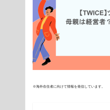
※海外在住者に向けて情報を発信しています。