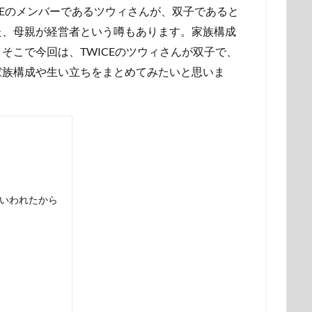
ICEのメンバーであるツウィさんが、双子であると
た、母親が経営者という噂もあります。家族構成
そこで今回は、TWICEのツウィさんが双子で、
家族構成や生い立ちをまとめてみたいと思いま
いわれたから