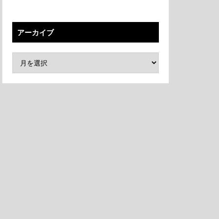
アーカイブ