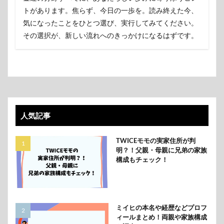
トがあります。焦らず、今日の一歩を。読み終えた今、
気になったことをひとつ選び、実行してみてください。
その選択が、新しい流れへのきっかけになるはずです。
人気記事
TWICEモモの実家住所が判
明？！父親・母親に兄弟の家族
構成もチェック！
ミイヒの本名や経歴などプロフ
ィールまとめ！両親や家族構成