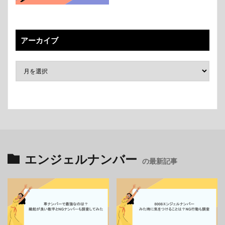
アーカイブ
エンジェルナンバー
の最新記事