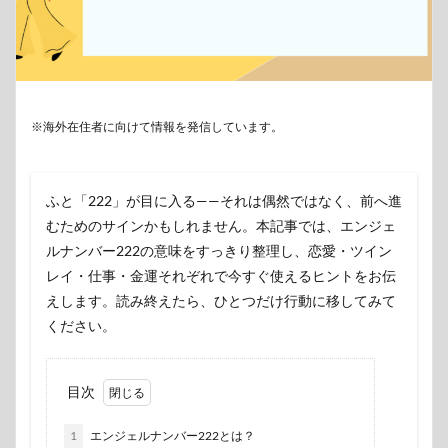
※海外在住者に向けて情報を発信しています。
ふと「222」が目に入る——それは偶然ではなく、前へ進
むためのサインかもしれません。本記事では、エンジェ
ルナンバー222の意味をすっきり整理し、恋愛・ツイン
レイ・仕事・金運それぞれで今すぐ使えるヒントをお伝
えします。読み終えたら、ひとつだけ行動に移してみて
ください。
目次
1
エンジェルナンバー222とは？