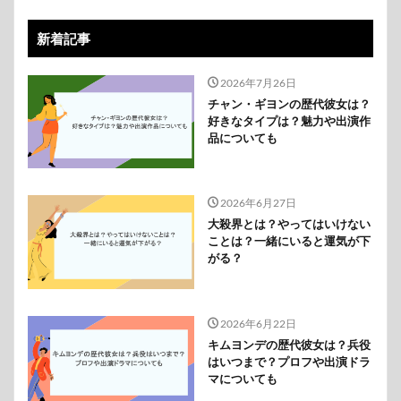
新着記事
2026年7月26日
チャン・ギヨンの歴代彼女は？
好きなタイプは？魅力や出演作
品についても
2026年6月27日
大殺界とは？やってはいけない
ことは？一緒にいると運気が下
がる？
2026年6月22日
キムヨンデの歴代彼女は？兵役
はいつまで？プロフや出演ドラ
マについても