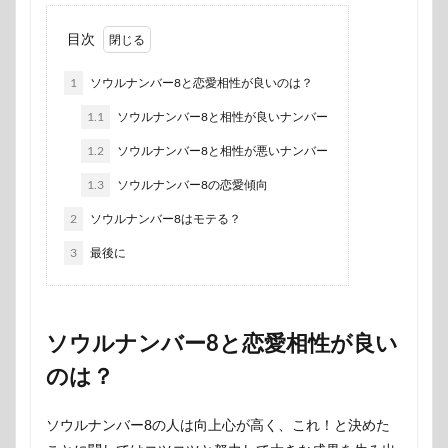
目次
1
ソウルナンバー8と恋愛相性が良いのは？
1.1
ソウルナンバー8と相性が良いナンバー
1.2
ソウルナンバー8と相性が悪いナンバー
1.3
ソウルナンバー8の恋愛傾向
2
ソウルナンバー8はモテる？
3
最後に
ソウルナンバー8と恋愛相性が良い
のは？
ソウルナンバー8の人は向上心が高く、これ！と決めた