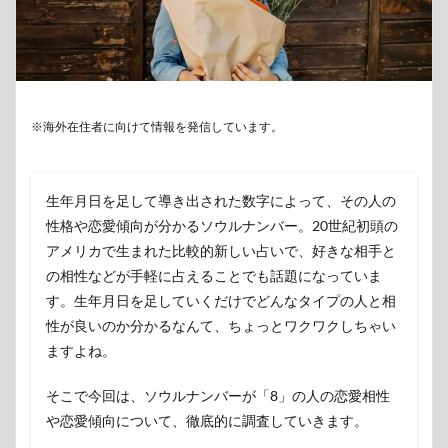
※海外在住者に向けて情報を発信しています。
生年月日を足して導き出された数字によって、その人の
性格や恋愛傾向が分かるソウルナンバー。20世紀初頭の
アメリカで生まれた比較的新しい占いで、好きな相手と
の相性などが手軽に占えることでも話題になっていま
す。生年月日を足していくだけでどんなタイプの人と相
性が良いのか分かるなんて、ちょっとワクワクしちゃい
ますよね。
そこで今回は、ソウルナンバーが「8」の人の恋愛相性
や恋愛傾向について、徹底的に調査していきます。