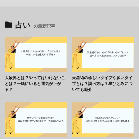
占い
の最新記事
大殺界とは？やってはいけないこ
天星術の珍しいタイプや多いタイ
とは？一緒にいると運気が下が
プとは？調べ方は？星ひとみにつ
る？
いても紹介