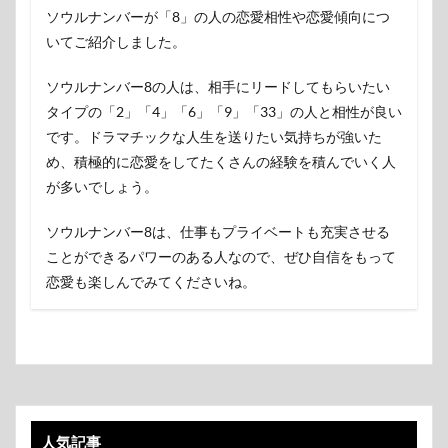
ソウルナンバーが「8」の人の恋愛相性や恋愛傾向につ
いてご紹介しました。
ソウルナンバー8の人は、相手にリードしてもらいたい
タイプの「2」「4」「6」「9」「33」の人と相性が良い
です。ドラマチックな人生を送りたい気持ちが強いた
め、積極的に恋愛をしてたくさんの経験を積んでいく人
が多いでしょう。
ソウルナンバー8は、仕事もプライベートも充実させる
ことができるパワーのある人なので、ぜひ自信をもって
恋愛も楽しんでみてくださいね。
人気記事