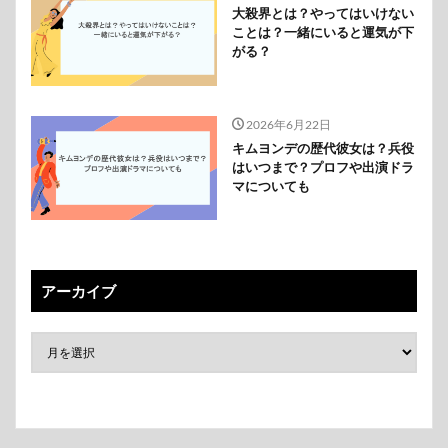
大殺界とは？やってはいけない
ことは？一緒にいると運気が下
がる？
2026年6月22日
キムヨンデの歴代彼女は？兵役
はいつまで？プロフや出演ドラ
マについても
アーカイブ