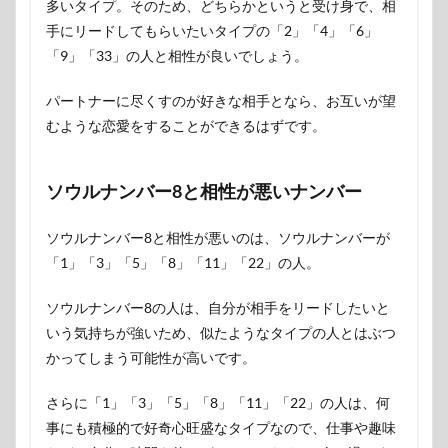
多いタイプ。そのため、どちらかというと受け身で、相
手にリードしてもらいたいタイプの「2」「4」「6」
「9」「33」の人と相性が良いでしょう。
パートナーに尽くすのが好きな相手となら、お互いが望
むような恋愛をすることができるはずです。
ソウルナンバー8と相性が悪いナンバー
ソウルナンバー8と相性が悪いのは、ソウルナンバーが
「1」「3」「5」「8」「11」「22」の人。
ソウルナンバー8の人は、自分が相手をリードしたいと
いう気持ちが強いため、似たようなタイプの人とはぶつ
かってしまう可能性が高いです。
さらに「1」「3」「5」「8」「11」「22」の人は、何
事にも積極的で好奇心旺盛なタイプなので、仕事や趣味