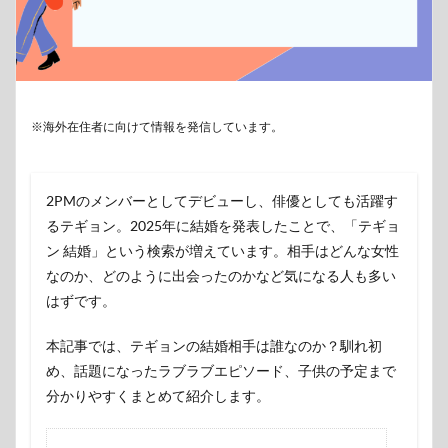
※海外在住者に向けて情報を発信しています。
2PMのメンバーとしてデビューし、俳優としても活躍す
るテギョン。2025年に結婚を発表したことで、「テギョ
ン 結婚」という検索が増えています。相手はどんな女性
なのか、どのように出会ったのかなど気になる人も多い
はずです。
本記事では、テギョンの結婚相手は誰なのか？馴れ初
め、話題になったラブラブエピソード、子供の予定まで
分かりやすくまとめて紹介します。