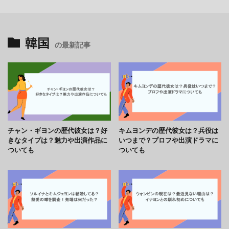
韓国
の最新記事
チャン・ギヨンの歴代彼女は？好
キムヨンデの歴代彼女は？兵役は
きなタイプは？魅力や出演作品に
いつまで？プロフや出演ドラマに
ついても
ついても