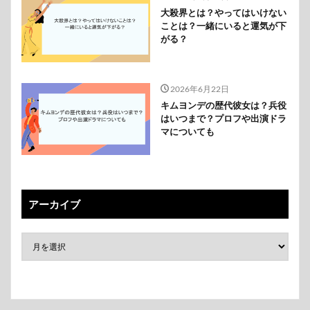
大殺界とは？やってはいけない
ことは？一緒にいると運気が下
がる？
2026年6月22日
キムヨンデの歴代彼女は？兵役
はいつまで？プロフや出演ドラ
マについても
アーカイブ