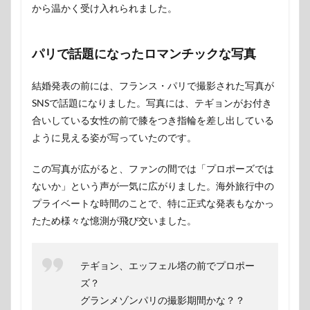
から温かく受け入れられました。
パリで話題になったロマンチックな写真
結婚発表の前には、フランス・パリで撮影された写真が
SNSで話題になりました。写真には、テギョンがお付き
合いしている女性の前で膝をつき指輪を差し出している
ように見える姿が写っていたのです。
この写真が広がると、ファンの間では「プロポーズでは
ないか」という声が一気に広がりました。海外旅行中の
プライベートな時間のことで、特に正式な発表もなかっ
たため様々な憶測が飛び交いました。
テギョン、エッフェル塔の前でプロポー
ズ？
グランメゾンパリの撮影期間かな？？