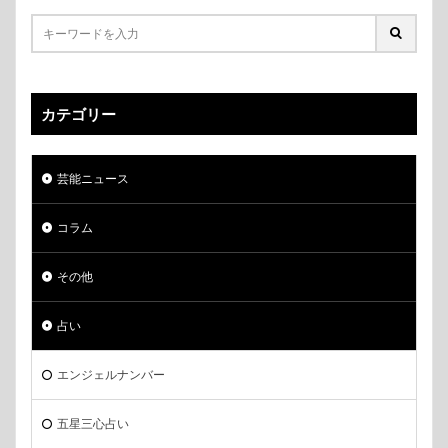
カテゴリー
芸能ニュース
コラム
その他
占い
エンジェルナンバー
五星三心占い