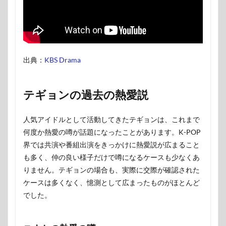
出典：
KBS Drama
テギョンの過去の熱愛説
人気アイドルとして活動してきたテギョンは、これまで
何度か熱愛の噂が話題になったことがあります。K-POP
界では共演や番組出演をきっかけに熱愛説が広まること
も多く、仲の良い様子だけで噂になるケースも少なくあ
りません。テギョンの場合も、実際に交際が確認された
ケースは多くなく、憶測として広まったものがほとんど
でした。