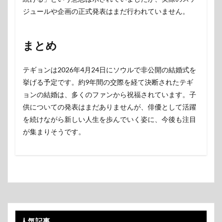
ジュールや企画の正式発表はまだ行われていません。
まとめ
テギョンは2026年4月24日にソウルで非公開の結婚式を
挙げる予定です。約9年間の交際を経て決断されたテギ
ョンの結婚は、多くのファンから祝福されています。子
供についての発表はまだありませんが、俳優として活躍
を続けながら新しい人生を歩んでいく姿に、今後も注目
が集まりそうです。
人気記事