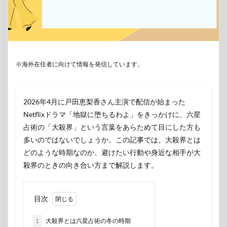
※海外在住者に向けて情報を発信しています。
2026年4月に戸田恵梨香さん主演で配信が始まった
Netflixドラマ「地獄に堕ちるわよ」をきっかけに、六星
占術の「大殺界」という言葉をあらためて目にした方も
多いのではないでしょうか。この記事では、大殺界とは
どのような時期なのか、避けたい行動や身近な相手が大
殺界のときの向き合い方まで解説します。
目次
1
大殺界とは六星占術の冬の時期