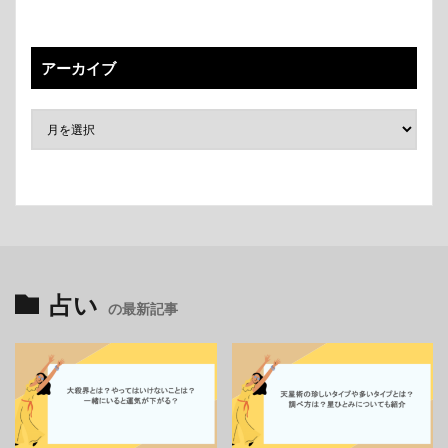
アーカイブ
占い
の最新記事