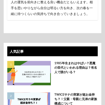
人の運気を前向きに整える良い機会だともいえます。相
手を思いやりながら自分は明るい方を向き、次の春を一
緒に待つくらいの気持ちで向き合っていきましょう。
人気記事
1985年生まれはやばい？悪魔
の世代といわれる理由は？有名
人で誰がいる？
TWICEサナの実家が超お金持
ち？！父親・母親に兄弟の家族
構成について