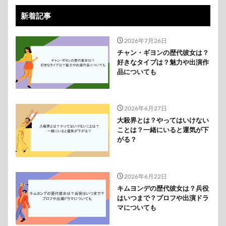
新着記事
2026年7月26日
チャン・ギヨンの歴代彼女は？
好きなタイプは？魅力や出演作
品についても
2026年6月27日
大殺界とは？やってはいけない
ことは？一緒にいると運気が下
がる？
2026年6月22日
キムヨンデの歴代彼女は？兵役
はいつまで？プロフや出演ドラ
マについても