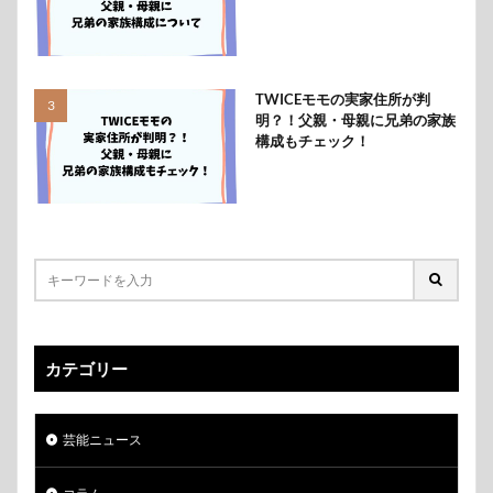
TWICEモモの実家住所が判
明？！父親・母親に兄弟の家族
構成もチェック！
カテゴリー
芸能ニュース