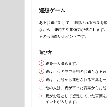
連想ゲーム
あるお題に対して、連想される言葉を
ながら、発想力や想像力が試されます
るのも面白いポイントです。
遊び方
親を一人決めます。
親は、心の中で最初のお題となる言
親は、お題から連想される言葉を一
他の人は、親が言った言葉からお題
親がお題として想定していた言葉を
イントが入ります。