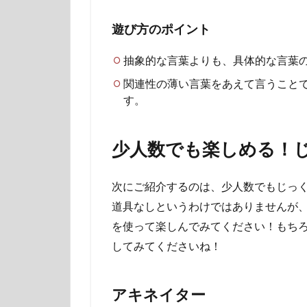
遊び方のポイント
抽象的な言葉よりも、具体的な言葉
関連性の薄い言葉をあえて言うこと
す。
少人数でも楽しめる！
次にご紹介するのは、少人数でもじっ
道具なしというわけではありませんが
を使って楽しんでみてください！もち
してみてくださいね！
アキネイター