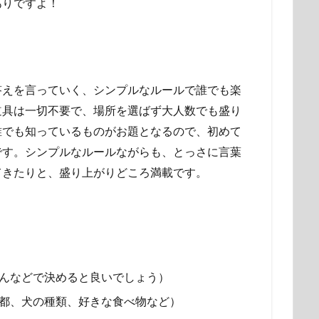
ありですよ！
答えを言っていく、シンプルなルールで誰でも楽
道具は一切不要で、場所を選ばず大人数でも盛り
誰でも知っているものがお題となるので、初めて
です。シンプルなルールながらも、とっさに言葉
てきたりと、盛り上がりどころ満載です。
んなどで決めると良いでしょう）
都、犬の種類、好きな食べ物など）