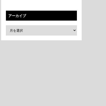
アーカイブ