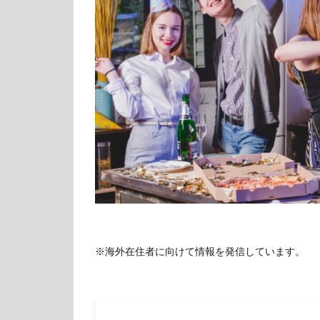
※海外在住者に向けて情報を発信しています。