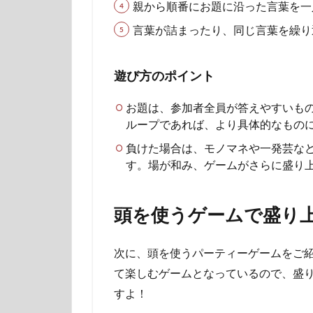
親から順番にお題に沿った言葉を一
言葉が詰まったり、同じ言葉を繰り
遊び方のポイント
お題は、参加者全員が答えやすいも
ループであれば、より具体的なもの
負けた場合は、モノマネや一発芸な
す。場が和み、ゲームがさらに盛り
頭を使うゲームで盛り
次に、頭を使うパーティーゲームをご
て楽しむゲームとなっているので、盛
すよ！