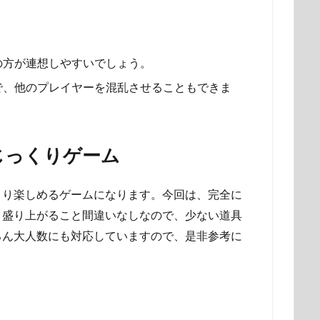
の方が連想しやすいでしょう。
で、他のプレイヤーを混乱させることもできま
じっくりゲーム
くり楽しめるゲームになります。今回は、完全に
、盛り上がること間違いなしなので、少ない道具
ろん大人数にも対応していますので、是非参考に