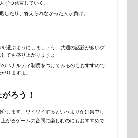
人ずつ発言していく。
返したり、答えられなかった人が負け。
のを選ぶようにしましょう。共通の話題が多いグ
にしても盛り上がりますよ。
どのペナルティ制度をつけてみるのもおすすめで
上がりますよ。
上がろう！
紹介します。ワイワイするというよりかは集中し
り上がるゲームの合間に楽しむのにもおすすめで