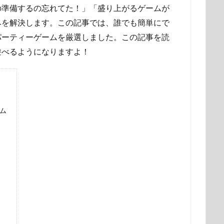
の準備するの忘れてた！」「盛り上がるゲームが
みを解決します。この記事では、誰でも簡単にで
パーティーゲームを厳選しました。この記事を読
遊べるようになりますよ！
ム