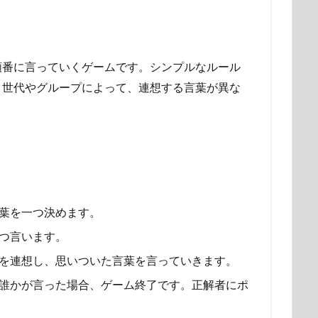
順番に言っていくゲームです。シンプルなルール
。世代やグループによって、連想する言葉が異な
葉を一つ決めます。
つ言います。
を連想し、思いついた言葉を言っていきます。
誰かが言った場合、ゲーム終了です。正解者にポ