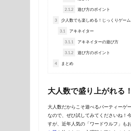
2.1.2
遊び方のポイント
3
少人数でも楽しめる！じっくりゲーム
3.1
アキネイター
3.1.1
アキネイターの遊び方
3.1.2
遊び方のポイント
4
まとめ
大人数で盛り上がれる
大人数だからこそ遊べるパーティーゲ
なので、ぜひ試してみてくださいね！
すが、近年人気の「ワードウルフ」も