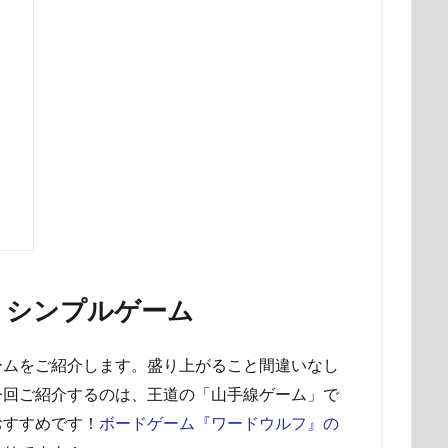
！シンプルゲーム
ームをご紹介します。盛り上がること間違いなし
今回ご紹介するのは、王道の「山手線ゲーム」で
おすすめです！
ボードゲーム『ワードウルフ』の