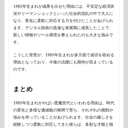
1985年生まれが成果を出せた理由には、不安定な経済状
況やリーマンショックといった社会的混乱の中で大人に
なり、変化に柔軟に対応する力を付けたことがあげられ
ます。デジタル技術の急速な発展期に成長したことで、
新しい情報やツール環境を整えられたのも大きな強みで
す。
こうした背景が、1985年生まれが多方面で成功を収める
理由となっており、今後の活躍にも期待が高まっている
のです。
まとめ
1985年生まれがやばい悪魔世代といわれる理由は、時代
の変化と多様な価値観の狭間で育ち、それぞれの挑戦や
強みを持っていることがあげられます。社会の厳しさを
経験しつつ柔軟に対応してきた彼らは、多彩な才能と独