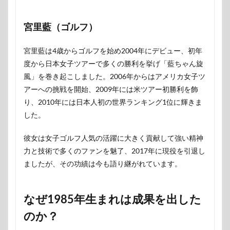
宮里藍（ゴルフ）
宮里藍は4歳からゴルフを始め2004年にデビュー、初年
度から日本女子ツアーで多くの勝利を挙げ「藍ちゃん旋
風」を巻き起こしました。2006年からはアメリカ女子ツ
アーへの挑戦を開始、2009年には米ツアー初勝利を飾
り、2010年には日本人初の世界ランキング1位に輝きま
した。
彼女は女子ゴルフ人気の活躍に大きく貢献して強い精神
力と技術で多くのファンを魅了、2017年に現役を引退し
ましたが、その功績は今も語り継がれています。
なぜ1985年生まれは成果を出した
のか？