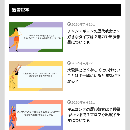
新着記事
2026年7月26日
チャン・ギヨンの歴代彼女は？
好きなタイプは？魅力や出演作
品についても
2026年6月27日
大殺界とは？やってはいけない
ことは？一緒にいると運気が下
がる？
2026年6月22日
キムヨンデの歴代彼女は？兵役
はいつまで？プロフや出演ドラ
マについても