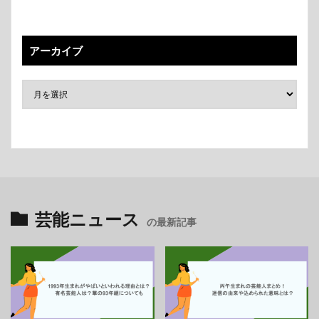
アーカイブ
芸能ニュース
の最新記事