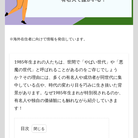
※海外在住者に向けて情報を発信しています。
1985年生まれの人たちは、世間で「やばい世代」や「悪
魔の世代」と呼ばれることがあるのをご存じでしょう
か？その理由には、多くの有名人や成功者が同世代に集
中している点や、時代の変わり目を巧みに生き抜いた背
景があります。なぜ1985年生まれが特別視されるのか、
有名人や独自の価値観にも触れながら紹介していきま
す！
目次