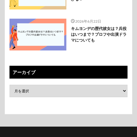
2026年6月22日
キムヨンデの歴代彼女は？兵役
はいつまで？プロフや出演ドラ
マについても
アーカイブ