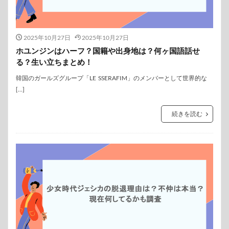
2025年10月27日
2025年10月27日
ホユンジンはハーフ？国籍や出身地は？何ヶ国語話せ
る？生い立ちまとめ！
韓国のガールズグループ「LE SSERAFIM」のメンバーとして世界的な
[…]
続きを読む