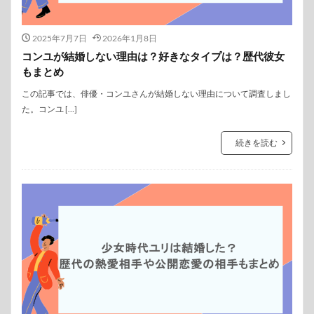
2025年7月7日
2026年1月8日
コンユが結婚しない理由は？好きなタイプは？歴代彼女
もまとめ
この記事では、俳優・コンユさんが結婚しない理由について調査しまし
た。コンユ […]
続きを読む