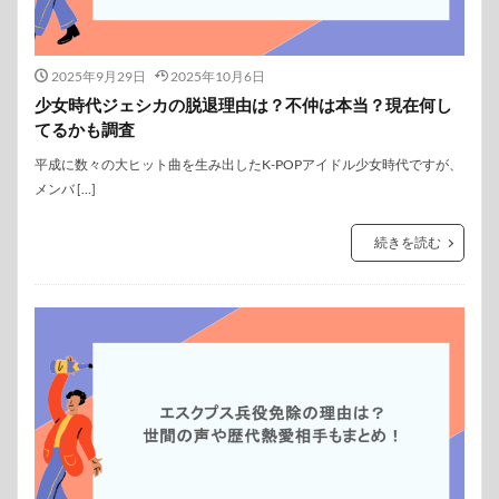
2025年9月29日
2025年10月6日
少女時代ジェシカの脱退理由は？不仲は本当？現在何し
てるかも調査
平成に数々の大ヒット曲を生み出したK-POPアイドル少女時代ですが、
メンバ […]
続きを読む