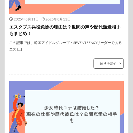
2025年8月11日
2025年8月11日
エスクプス兵役免除の理由は？世間の声や歴代熱愛相手
もまとめ！
この記事では、韓国アイドルグループ・SEVENTEENのリーダーである
エス […]
続きを読む