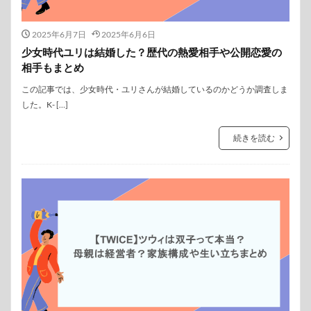
2025年6月7日
2025年6月6日
少女時代ユリは結婚した？歴代の熱愛相手や公開恋愛の
相手もまとめ
この記事では、少女時代・ユリさんが結婚しているのかどうか調査しま
した。K- […]
続きを読む