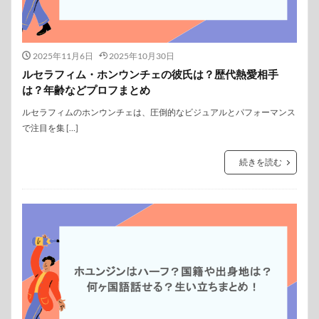
2025年11月6日
2025年10月30日
ルセラフィム・ホンウンチェの彼氏は？歴代熱愛相手
は？年齢などプロフまとめ
ルセラフィムのホンウンチェは、圧倒的なビジュアルとパフォーマンス
で注目を集 […]
続きを読む