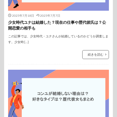
2025年7月18日
2025年7月7日
少女時代ユナは結婚した？現在の仕事や歴代彼氏は？公
開恋愛の相手も
この記事では、少女時代・ユナさんが結婚しているのかどうか調査しま
す。少女時 […]
続きを読む