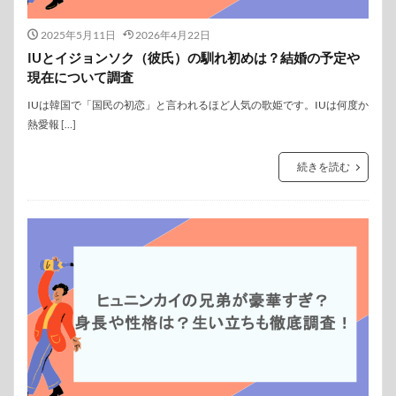
2025年5月11日
2026年4月22日
IUとイジョンソク（彼氏）の馴れ初めは？結婚の予定や
現在について調査
IUは韓国で「国民の初恋」と言われるほど人気の歌姫です。IUは何度か
熱愛報 […]
続きを読む