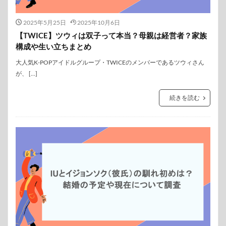
2025年5月25日
2025年10月6日
【TWICE】ツウィは双子って本当？母親は経営者？家族
構成や生い立ちまとめ
大人気K-POPアイドルグループ・TWICEのメンバーであるツウィさん
が、 […]
続きを読む