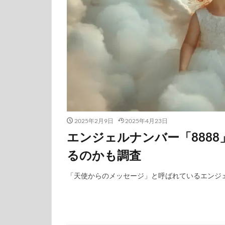
2025年2月9日
2025年4月23日
エンジェルナンバー「888
るのかも調査
「天使からのメッセージ」と呼ばれているエンジェ