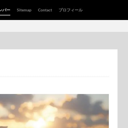
ンバー
Sitemap
Contact
プロフィール