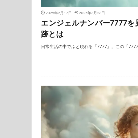
2025年2月17日
2025年3月26日
エンジェルナンバー7777
跡とは
日常生活の中でふと現れる「7777」。この「7777