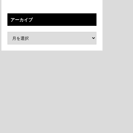
アーカイブ