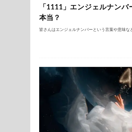
「1111」エンジェルナン
本当？
皆さんはエンジェルナンバーという言葉や意味などを