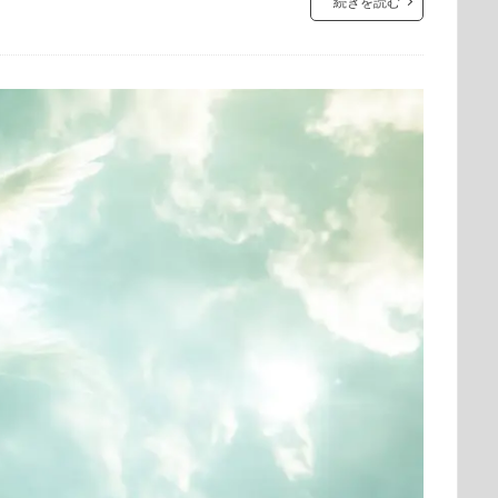
続きを読む