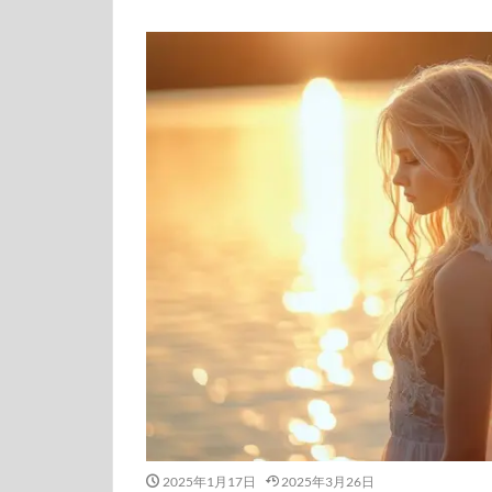
2025年1月17日
2025年3月26日