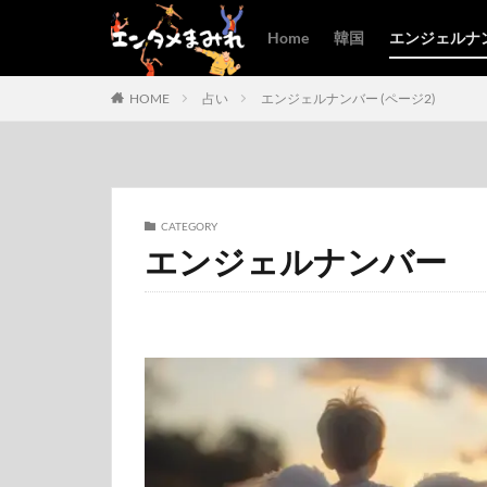
Home
韓国
エンジェルナ
HOME
占い
エンジェルナンバー (ページ2)
CATEGORY
エンジェルナンバー