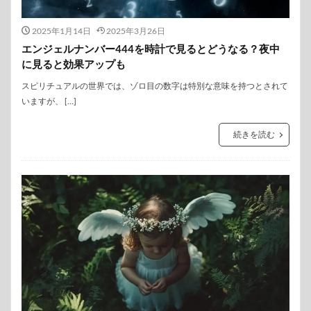
2025年1月14日
2025年3月26日
エンジェルナンバー444を時計で見るとどうなる？夜中
に見ると効果アップも
スピリチュアルの世界では、ゾロ目の数字は特別な意味を持つとされて
いますが、 […]
続きを読む