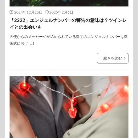
2024年12月26日
2025年2月6日
「2222」エンジェルナンバーの警告の意味は？ツインレ
イとの出会いも
天使からのメッセージが込められている数字のエンジェルナンバーは数
術式におけ […]
続きを読む