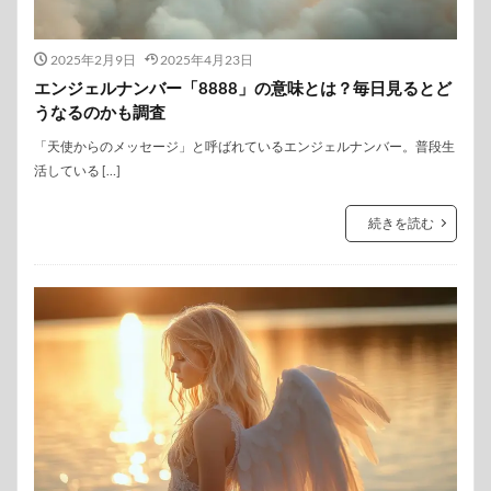
2025年2月9日
2025年4月23日
エンジェルナンバー「8888」の意味とは？毎日見るとど
うなるのかも調査
「天使からのメッセージ」と呼ばれているエンジェルナンバー。普段生
活している […]
続きを読む