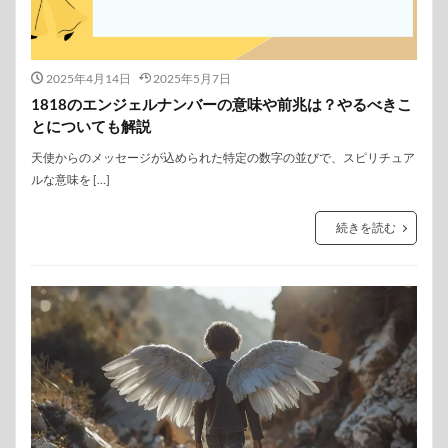
2025年4月14日
2025年5月7日
1818のエンジェルナンバーの意味や前兆は？やるべきこ
とについても解説
天使からのメッセージが込められた特定の数字の並びで、スピリチュア
ルな意味を […]
続きを読む