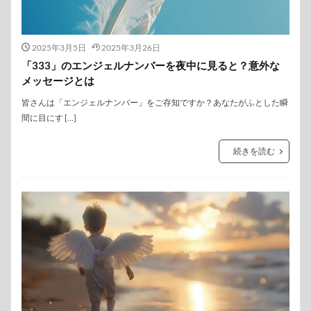
2025年3月5日
2025年3月26日
「333」のエンジェルナンバーを夜中に見ると？意外な
メッセージとは
皆さんは「エンジェルナンバー」をご存知ですか？あなたがふとした瞬
間に目にす […]
続きを読む