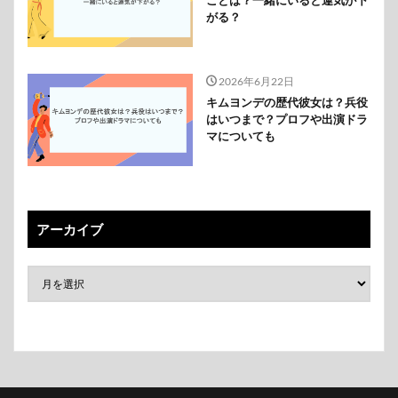
がる？
2026年6月22日
キムヨンデの歴代彼女は？兵役
はいつまで？プロフや出演ドラ
マについても
アーカイブ