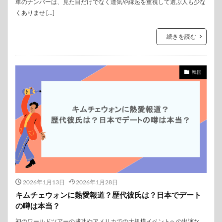
車のナンバーは、見た目だけでなく運気や縁起を重視して選ぶ人も少な
くありませ […]
続きを読む
韓国
2026年1月13日
2026年1月28日
キムチェウォンに熱愛報道？歴代彼氏は？日本でデート
の噂は本当？
初のワールドツアーの成功やアメリカでの大規模イベントへの出演な