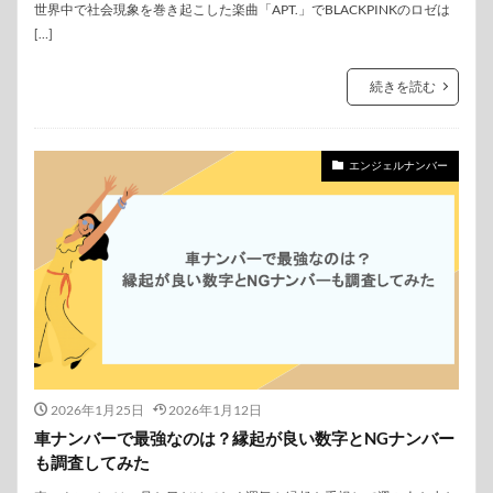
世界中で社会現象を巻き起こした楽曲「APT.」でBLACKPINKのロゼは
[…]
続きを読む
エンジェルナンバー
2026年1月25日
2026年1月12日
車ナンバーで最強なのは？縁起が良い数字とNGナンバー
も調査してみた