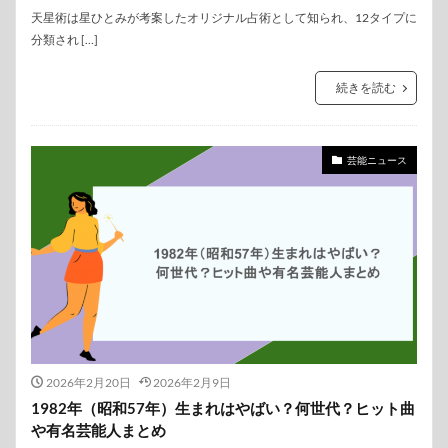
天星術は星ひとみが考案したオリジナル占術として知られ、12タイプに
分類され […]
続きを読む
芸能ニュース
2026年2月20日
2026年2月9日
1982年（昭和57年）生まれはやばい？何世代？ヒット曲
や有名芸能人まとめ