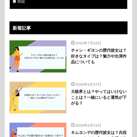
韓国
新着記事
2026年7月26日
チャン・ギヨンの歴代彼女は？
好きなタイプは？魅力や出演作
品についても
2026年6月27日
大殺界とは？やってはいけない
ことは？一緒にいると運気が下
がる？
2026年6月22日
キムヨンデの歴代彼女は？兵役