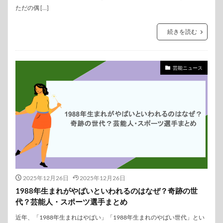
ただの偶 […]
続きを読む
芸能ニュース
2025年12月26日
2025年12月26日
1988年生まれがやばいといわれるのはなぜ？奇跡の世
代？芸能人・スポーツ選手まとめ
近年、「1988年生まれはやばい」「1988年生まれのやばい世代」とい