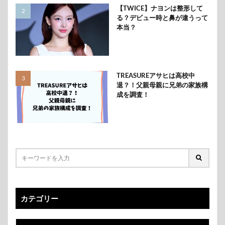
【TWICE】ナヨンは整形して
る？デビュー時と鼻が違うって
本当？
TREASUREアサヒは高校中
退？！父親母親に兄弟の家族構
成を調査！
カテゴリー