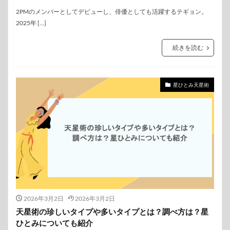
2PMのメンバーとしてデビューし、俳優としても活躍するテギョン。
2025年 […]
続きを読む
星ひとみ天星術
2026年3月2日
2026年3月2日
天星術の珍しいタイプや多いタイプとは？調べ方は？星
ひとみについても紹介