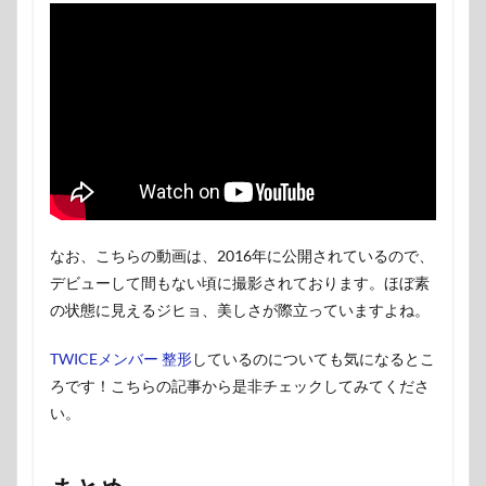
なお、こちらの動画は、2016年に公開されているので、
デビューして間もない頃に撮影されております。ほぼ素
の状態に見えるジヒョ、美しさが際立っていますよね。
TWICEメンバー 整形
しているのについても気になるとこ
ろです！こちらの記事から是非チェックしてみてくださ
い。