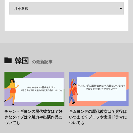
韓国
の最新記事
チャン・ギヨンの歴代彼女は？好
キムヨンデの歴代彼女は？兵役は
きなタイプは？魅力や出演作品に
いつまで？プロフや出演ドラマに
ついても
ついても