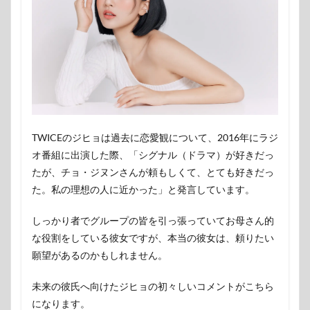
TWICEのジヒョは過去に恋愛観について、2016年にラジ
オ番組に出演した際、「シグナル（ドラマ）が好きだっ
たが、チョ・ジヌンさんが頼もしくて、とても好きだっ
た。私の理想の人に近かった」と発言しています。
しっかり者でグループの皆を引っ張っていてお母さん的
な役割をしている彼女ですが、本当の彼女は、頼りたい
願望があるのかもしれません。
未来の彼氏へ向けたジヒョの初々しいコメントがこちら
になります。