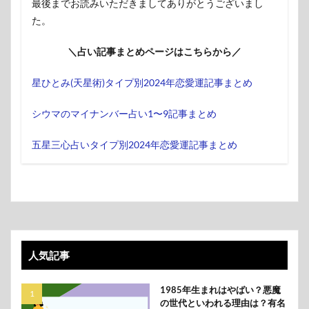
最後までお読みいただきましてありがとうございまし
た。
＼占い記事まとめページはこちらから／
星ひとみ(天星術)タイプ別2024年恋愛運記事まとめ
シウマのマイナンバー占い1〜9記事まとめ
五星三心占いタイプ別2024年恋愛運記事まとめ
人気記事
1985年生まれはやばい？悪魔
の世代といわれる理由は？有名