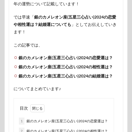
年の運勢について記載しています！
では早速「
銀のカメレオン座(五星三心占い)2024の恋愛
や相性運は？結婚運についても
」としてお伝えしていき
ます！
この記事では、
銀のカメレオン座(五星三心占い)2024の恋愛運は？
銀のカメレオン座(五星三心占い)2024の相性運は？
銀のカメレオン座(五星三心占い)2024の結婚運は？
についてまとめています♪
目次
1
銀のカメレオン座(五星三心占い)2024の恋愛運は？
2
銀のカメレオン座(五星三心占い)2024の相性運は？