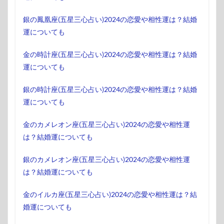
銀の鳳凰座(五星三心占い)2024の恋愛や相性運は？結婚
運についても
金の時計座(五星三心占い)2024の恋愛や相性運は？結婚
運についても
銀の時計座(五星三心占い)2024の恋愛や相性運は？結婚
運についても
金のカメレオン座(五星三心占い)2024の恋愛や相性運
は？結婚運についても
銀のカメレオン座(五星三心占い)2024の恋愛や相性運
は？結婚運についても
金のイルカ座(五星三心占い)2024の恋愛や相性運は？結
婚運についても