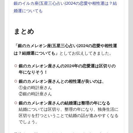
銀のイルカ座(五星三心占い)2024の恋愛や相性運は？結
婚運についても
まとめ
「銀のカメレオン座(五星三心占い)2024の恋愛や相性運
は？結婚運についても」
としてお伝えしてきました。
銀のカメレオン座さんの2024年の恋愛運は区切りの
年になりそう！
銀のカメレオン座さんとの相性運が良いのは、
①金の時計座さん
②銀の時計座さん
銀のカメレオン座さんの結婚運は整理の年になる
結婚については区切り、整理の年になり、独身生活に
区切りを打つということで結婚の話が進みやすくなる
でしょう。