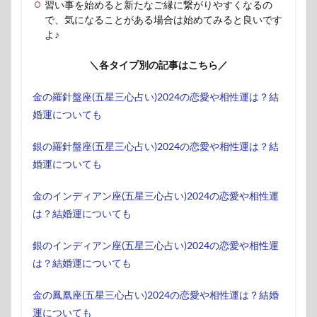
習い事を始めると新たなご縁に繋がりやすくなるの
で、気になることがある場合は始めてみると良いです
よ♪
＼各タイプ別の記事はこちら／
金の羅針盤座(五星三心占い)2024の恋愛や相性運は？結
婚運についても
銀の羅針盤座(五星三心占い)2024の恋愛や相性運は？結
婚運についても
金のインディアン座(五星三心占い)2024の恋愛や相性運
は？結婚運についても
銀のインディアン座(五星三心占い)2024の恋愛や相性運
は？結婚運についても
金の鳳凰座(五星三心占い)2024の恋愛や相性運は？結婚
運についても