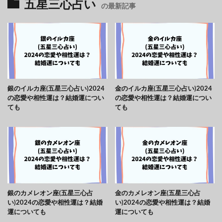
五星三心占い
の最新記事
銀のイルカ座(五星三心占い)2024
金のイルカ座(五星三心占い)2024
の恋愛や相性運は？結婚運につい
の恋愛や相性運は？結婚運につい
ても
ても
銀のカメレオン座(五星三心占
金のカメレオン座(五星三心占
い)2024の恋愛や相性運は？結婚
い)2024の恋愛や相性運は？結婚
運についても
運についても