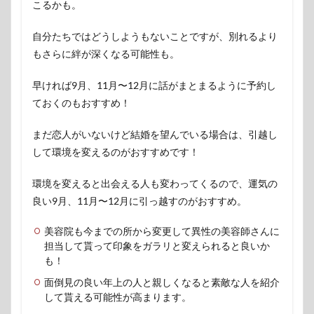
こるかも。
自分たちではどうしようもないことですが、別れるより
もさらに絆が深くなる可能性も。
早ければ9月、11月〜12月に話がまとまるように予約し
ておくのもおすすめ！
まだ恋人がいないけど結婚を望んでいる場合は、引越し
して環境を変えるのがおすすめです！
環境を変えると出会える人も変わってくるので、運気の
良い9月、11月〜12月に引っ越すのがおすすめ。
美容院も今までの所から変更して異性の美容師さんに
担当して貰って印象をガラリと変えられると良いか
も！
面倒見の良い年上の人と親しくなると素敵な人を紹介
して貰える可能性が高まります。