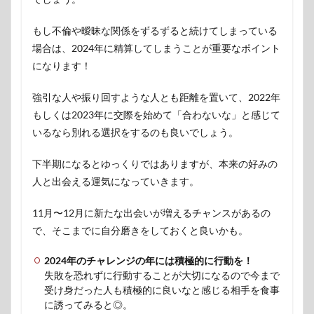
もし不倫や曖昧な関係をずるずると続けてしまっている
場合は、2024年に精算してしまうことが重要なポイント
になります！
強引な人や振り回すような人とも距離を置いて、2022年
もしくは2023年に交際を始めて「合わないな」と感じて
いるなら別れる選択をするのも良いでしょう。
下半期になるとゆっくりではありますが、本来の好みの
人と出会える運気になっていきます。
11月〜12月に新たな出会いが増えるチャンスがあるの
で、そこまでに自分磨きをしておくと良いかも。
2024年のチャレンジの年には積極的に行動を！
失敗を恐れずに行動することが大切になるので今まで
受け身だった人も積極的に良いなと感じる相手を食事
に誘ってみると◎。