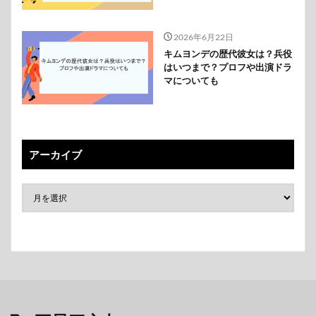
2026年6月22日
キムヨンデの歴代彼女は？兵役
はいつまで？プロフや出演ドラ
マについても
アーカイブ