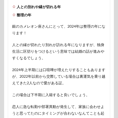
人との別れや縁が切れる年
整理の年
銀のカメレオン座さんにとって、2024年は整理の年にな
ります！
人との縁が切れたり別れが訪れる年になりますが、独身
生活に区切りをつけるという意味では結婚の話が進みや
すくなるでしょう。
2024年上半期には口喧嘩が増えたりすることもあります
が、2022年以前から交際している場合は裏運気を乗り越
えてきた2人なので愛がある証。
この場合は下半期に入籍すると良いでしょう。
恋人に急な転勤や部署異動が発生して、家族に会わせよ
うと思ってたのにタイミングが合わないなんてことも起