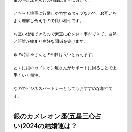
どちらも慎重に行動し努力するタイプなので、お互いを
よく理解し合えるので良い相性です。
お互い信頼できるので素直に心を開く事ができて、自然
と距離が縮まり良好な関係を築けます。
銀の時計座さんとの相性は良いと言えます。
とくに銀のカメレオン座さんがサポートに回ることで上
手くいく相性。
なのでビジネスパートナーとしてもおすすめな相性で
す。
銀のカメレオン座(五星三心占
い)2024の結婚運は？