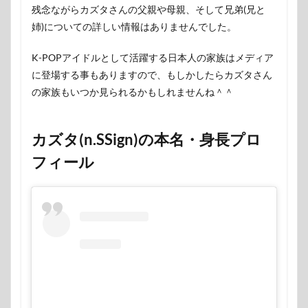
残念ながらカズタさんの父親や母親、そして兄弟(兄と
姉)についての詳しい情報はありませんでした。
K-POPアイドルとして活躍する日本人の家族はメディア
に登場する事もありますので、もしかしたらカズタさん
の家族もいつか見られるかもしれませんね＾＾
カズタ(n.SSign)の本名・身長プロ
フィール