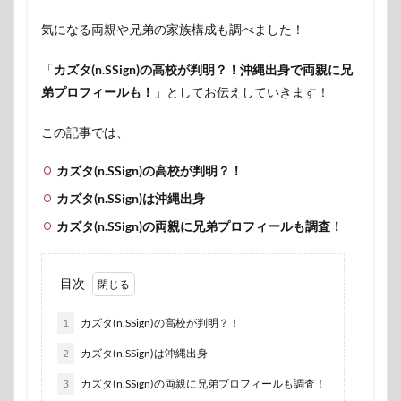
気になる両親や兄弟の家族構成も調べました！
「
カズタ(n.SSign)の高校が判明？！沖縄出身で両親に兄
弟プロフィールも！
」としてお伝えしていきます！
この記事では、
カズタ(n.SSign)の高校が判明？！
カズタ(n.SSign)は沖縄出身
カズタ(n.SSign)の両親に兄弟プロフィールも調査！
目次
1
カズタ(n.SSign)の高校が判明？！
2
カズタ(n.SSign)は沖縄出身
3
カズタ(n.SSign)の両親に兄弟プロフィールも調査！