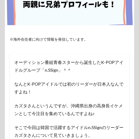
※海外在住者に向けて情報を発信しています。
オーディション番組青春スターから誕生したK-POPアイ
ドルグループ「n.SSign」＾＾
なんとK-POPアイドルでは初のリーダーが日本人なんで
すよね！
カズタさんというんですが、沖縄県出身の高身長イケメ
ンとして今注目を集めているんですよね♪
そこで今回は韓国で活躍するアイドルn.SSignのリーダー
カズタさんについて見ていきましょう。