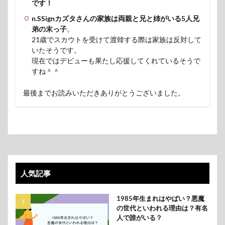
です！
n.SSignカズタさんの家族は両親と兄と姉がいる5人兄
弟の末っ子
。
21歳でスカウトを受けて渡韓する際は家族は反対して
いたそうです。
現在ではデビューも果たし応援してくれているそうで
すね＾＾
最後までお読みいただきありがとうございました。
人気記事
1985年生まれはやばい？悪魔
の世代といわれる理由は？有名
人で誰がいる？