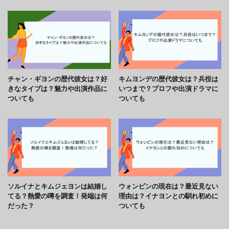
チャン・ギヨンの歴代彼女は？好
キムヨンデの歴代彼女は？兵役は
きなタイプは？魅力や出演作品に
いつまで？プロフや出演ドラマに
ついても
ついても
ソルイナとキムジェヨンは結婚し
ウォンビンの現在は？最近見ない
てる？熱愛の噂を調査！発端は何
理由は？イナヨンとの馴れ初めに
だった？
ついても