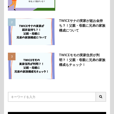
TWICEサナの実家が超お金持
ち？！父親・母親に兄弟の家族
構成について
TWICEモモの実家住所が判
明？！父親・母親に兄弟の家族
構成もチェック！