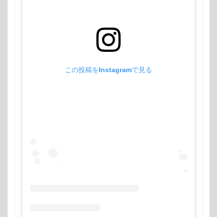
この投稿をInstagramで見る