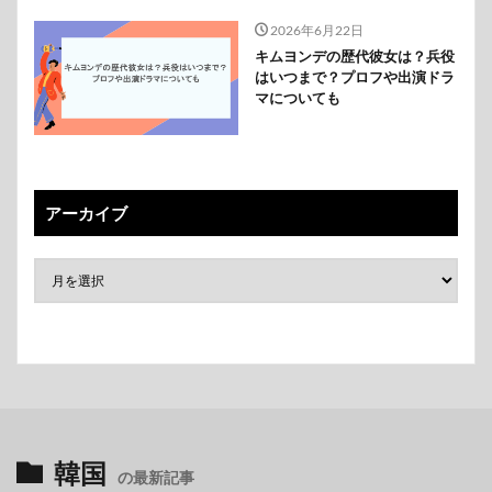
2026年6月22日
キムヨンデの歴代彼女は？兵役
はいつまで？プロフや出演ドラ
マについても
アーカイブ
韓国
の最新記事