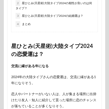
2
星ひとみ(天星術)大陸タイプ2024の相性が良いのは何
タイプ？
3
星ひとみ(天星術)大陸タイプ2024の結婚運は？
4
まとめ
星ひとみ(天星術)大陸タイプ2024
の恋愛運は？
交流に縁がある年になる
2024年の大陸タイプさんの恋愛運は、交流に縁がある1
年になりそう。
恋人やパートナーがいない人は、人が集まる場所に出掛
けたり友人・知人に紹介して貰った場所に恋のチャンス
が落ちていることが多くなりそう。