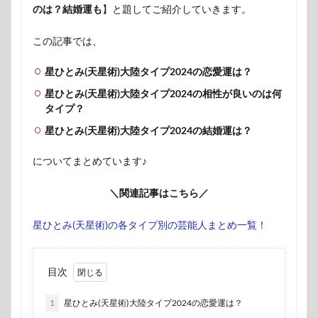
のは？結婚運も
】と題してご紹介していきます。
この記事では、
星ひとみ(天星術)大陸タイプ2024の恋愛運は？
星ひとみ(天星術)大陸タイプ2024の相性が良いのは何
タイプ？
星ひとみ(天星術)大陸タイプ2024の結婚運は？
についてまとめています♪
＼関連記事はこちら／
星ひとみ(天星術)の各タイプ別の芸能人まとめ一覧！
目次
1
星ひとみ(天星術)大陸タイプ2024の恋愛運は？