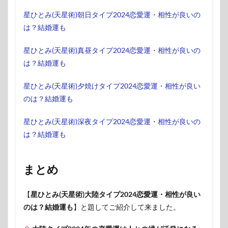
星ひとみ(天星術)朝日タイプ2024恋愛運・相性が良いの
は？結婚運も
星ひとみ(天星術)真昼タイプ2024恋愛運・相性が良いの
は？結婚運も
星ひとみ(天星術)夕焼けタイプ2024恋愛運・相性が良い
のは？結婚運も
星ひとみ(天星術)深夜タイプ2024恋愛運・相性が良いの
は？結婚運も
まとめ
【
星ひとみ(天星術)大陸タイプ2024恋愛運・相性が良い
のは？結婚運も
】と題してご紹介して来ました。