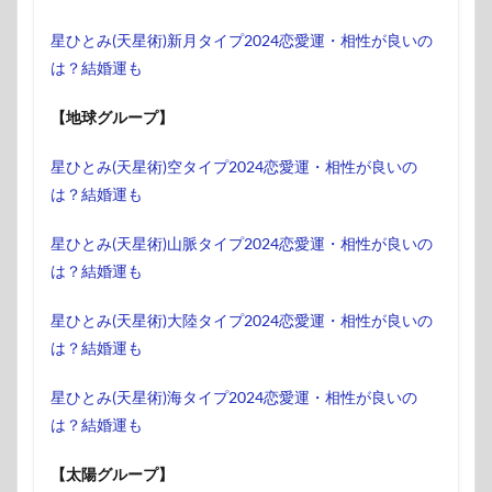
星ひとみ(天星術)新月タイプ2024恋愛運・相性が良いの
は？結婚運も
【地球グループ】
星ひとみ(天星術)空タイプ2024恋愛運・相性が良いの
は？結婚運も
星ひとみ(天星術)山脈タイプ2024恋愛運・相性が良いの
は？結婚運も
星ひとみ(天星術)大陸タイプ2024恋愛運・相性が良いの
は？結婚運も
星ひとみ(天星術)海タイプ2024恋愛運・相性が良いの
は？結婚運も
【太陽グループ】