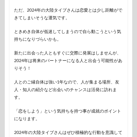
ただ、2024年の大陸タイプさんは恋愛とは少し距離がで
きてしまいそうな運気です。
ときめき自体が低迷してしまうので自ら動こうという気
持ちになりづらいかも。
新たに出会った人ともすぐに交際に発展はしませんが、
2024年は将来のパートナーになる人と出会う可能性があ
りそう！
人とのご縁自体は強い1年なので、人が集まる場所、友
人・知人の紹介など出会いのチャンスは活発に訪れま
す。
「恋をしよう」という気持ちを持つ事が成就のポイント
になります。
2024年の大陸タイプさんはぜひ積極的な行動を意識して