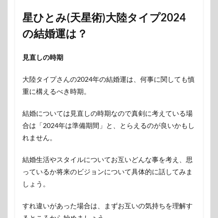
星ひとみ(天星術)大陸タイプ2024
の結婚運は？
見直しの時期
大陸タイプさんの2024年の結婚運は、何事に関しても慎
重に構えるべき時期。
結婚については見直しの時期なので真剣に考えている場
合は「2024年は準備期間」と、とらえるのが良いかもし
れません。
結婚生活やスタイルについてお互いどんな事を考え、思
っているか将来のビジョンについて具体的に話してみま
しょう。
すれ違いがあった場合は、まずお互いの気持ちを理解す
るところから始めましょう。