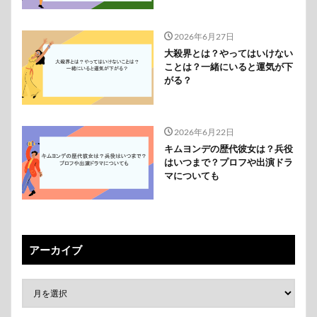
2026年6月27日
大殺界とは？やってはいけない
ことは？一緒にいると運気が下
がる？
2026年6月22日
キムヨンデの歴代彼女は？兵役
はいつまで？プロフや出演ドラ
マについても
アーカイブ