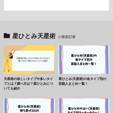
星ひとみ天星術
の最新記事
天星術の珍しいタイプや多いタイ
星ひとみ(天星術)の各タイプ別の
プとは？調べ方は？星ひとみにつ
芸能人まとめ一覧！
いても紹介