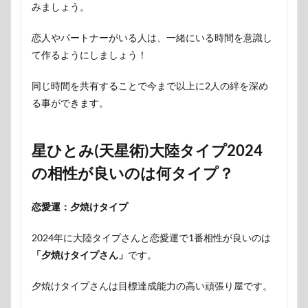
みましょう。
恋人やパートナーがいる人は、一緒にいる時間を意識し
て作るようにしましょう！
同じ時間を共有することで今まで以上に2人の絆を深め
る事ができます。
星ひとみ(天星術)大陸タイプ2024
の相性が良いのは何タイプ？
恋愛運：夕焼けタイプ
2024年に大陸タイプさんと恋愛運で1番相性が良いのは
「夕焼けタイプさん」
です。
夕焼けタイプさんは目標達成能力の高い頑張り屋です。