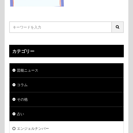
カテゴリー
芸能ニュース
コラム
その他
占い
エンジェルナンバー