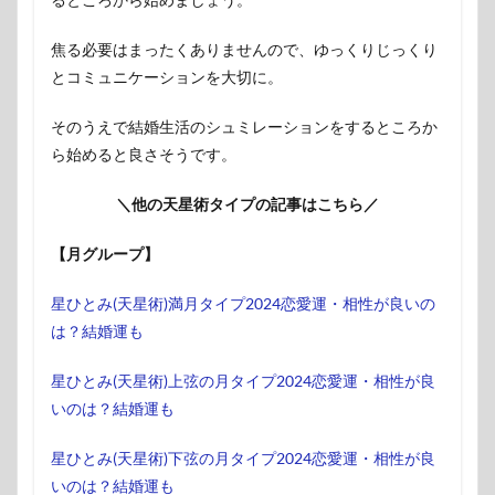
焦る必要はまったくありませんので、ゆっくりじっくり
とコミュニケーションを大切に。
そのうえで結婚生活のシュミレーションをするところか
ら始めると良さそうです。
＼他の天星術タイプの記事はこちら／
【月グループ】
星ひとみ(天星術)満月タイプ2024恋愛運・相性が良いの
は？結婚運も
星ひとみ(天星術)上弦の月タイプ2024恋愛運・相性が良
いのは？結婚運も
星ひとみ(天星術)下弦の月タイプ2024恋愛運・相性が良
いのは？結婚運も