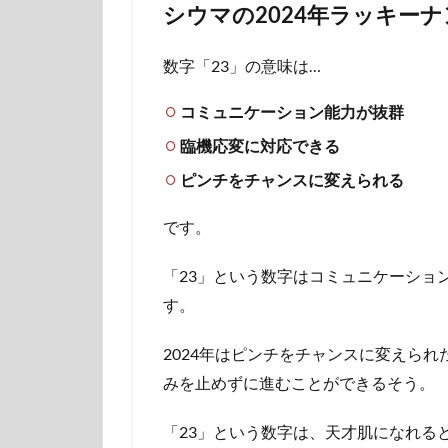
シウマの2024年ラッキーナ
数字「23」の意味は…
コミュニケーション能力が抜群
臨機応変に対応できる
ピンチをチャンスに変えられる
です。
「23」という数字はコミュニケーショ
す。
2024年はピンチをチャンスに変えら
みを止めずに進むことができるそう。
「23」という数字は、天才肌になれる