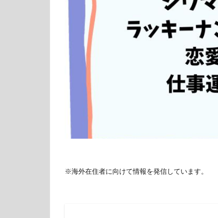
※海外在住者に向けて情報を発信しています。