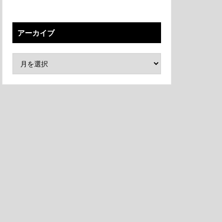
アーカイブ