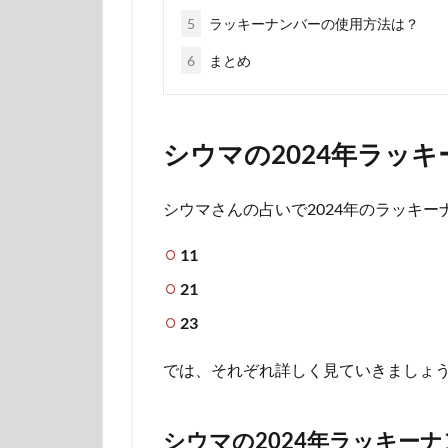
5
ラッキーナンバーの使用方法は？
6
まとめ
シウマの2024年ラッ
シウマさんの占いで2024年のラッキー
11
21
23
では、それぞれ詳しく見ていきましょう
シウマの2024年ラッキーナ