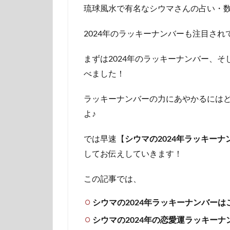
琉球風水で有名なシウマさんの占い・
2024年のラッキーナンバーも注目さ
まずは2024年のラッキーナンバー、
べました！
ラッキーナンバーの力にあやかるには
よ♪
では早速【
シウマの2024年ラッキー
してお伝えしていきます！
この記事では、
シウマの2024年ラッキーナンバーは
シウマの2024年の恋愛運ラッキーナ