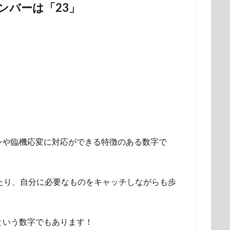
ンバーは「23」
ンや臨機応変に対応ができる特徴のある数字で
れたり、自分に必要なものをキャッチしながらも歩
という数字でもあります！