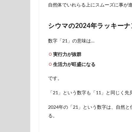
自然体でいれらる上にスムーズに事が進
シウマの2024年ラッキーナ
数字「21」の意味は…
実行力が抜群
生活力が旺盛になる
です。
「21」という数字も「11」と同じく
2024年の「21」という数字は、自然
る。