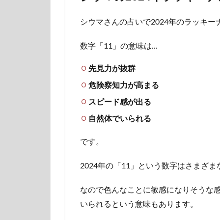
シウマさんの占いで2024年のラッキー
数字「11」の意味は…
先見力が抜群
危険察知力が高まる
スピード感が出る
自然体でいられる
です。
2024年の「11」という数字はさまざ
なので色んなことに敏感になりそうな感
いられるという意味もあります。