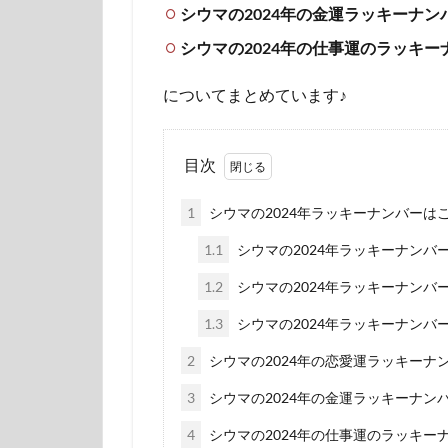
シウマの2024年の金運ラッキーナン
シウマの2024年の仕事運のラッキ
についてまとめています♪
目次
1
シウマの2024年ラッキーナンバーは
1.1
シウマの2024年ラッキーナンバー
1.2
シウマの2024年ラッキーナンバー
1.3
シウマの2024年ラッキーナンバー
2
シウマの2024年の恋愛運ラッキーナ
3
シウマの2024年の金運ラッキーナン
4
シウマの2024年の仕事運のラッキー