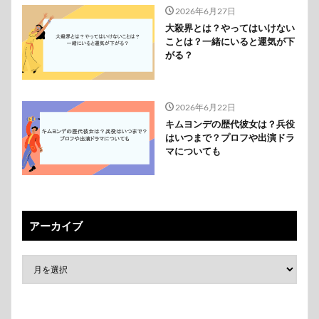
2026年6月27日
大殺界とは？やってはいけない
ことは？一緒にいると運気が下
がる？
2026年6月22日
キムヨンデの歴代彼女は？兵役
はいつまで？プロフや出演ドラ
マについても
アーカイブ