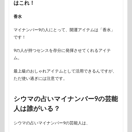
はこれ！
香水
マイナンバー9の人にとって、開運アイテムは「香水」
です！
9の人が持つセンスを存分に発揮させてくれるアイテ
ム。
最上級のおしゃれアイテムとして活用できるんですが、
ただ使い過ぎには注意です。
シウマの占いマイナンバー9の芸能
人は誰がいる？
シウマの占いマイナンバー9の芸能人は、