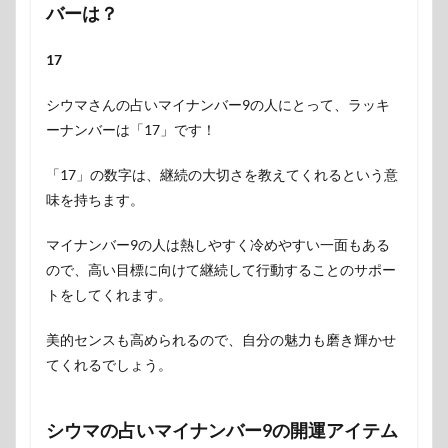
バーは？
17
シウマさんの占いマイナンバー9の人にとって、ラッキ
ーナンバーは「17」です！
「17」の数字は、継続の大切さを教えてくれるという意
味を持ちます。
マイナンバー9の人は熱しやすく冷めやすい一面もある
ので、高い目標に向けて継続して行動することのサポー
トをしてくれます。
美的センスも高められるので、自分の魅力も磨き輝かせ
てくれるでしょう。
シウマの占いマイナンバー9の開運アイテム