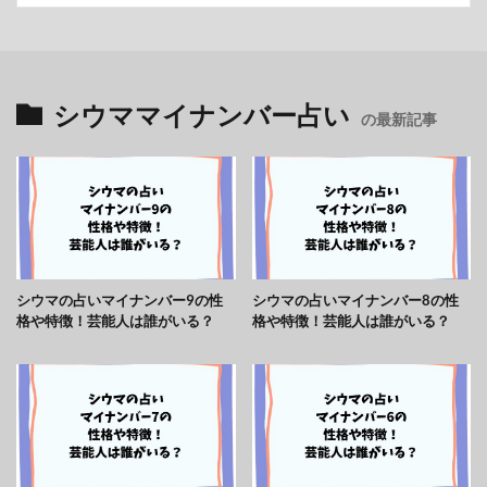
シウママイナンバー占い
の最新記事
シウマの占いマイナンバー9の性
シウマの占いマイナンバー8の性
格や特徴！芸能人は誰がいる？
格や特徴！芸能人は誰がいる？