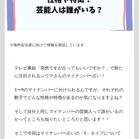
※海外在住者に向けて情報を発信しています。
テレビ番組「突然ですが占ってもいいですか？」で新た
に注目されるシウマさんのマイナンバー占い！
1〜9のマイナンバーに分けられるんですが、それぞれの
数字でどんな性格や特徴があるのか気になりますよね？
そして自分と同じマイナンバーの芸能人って誰がいるの
かってところも知りたいところだと思います＾＾
そこで今回はマイナンバー占いの「9」タイプについて