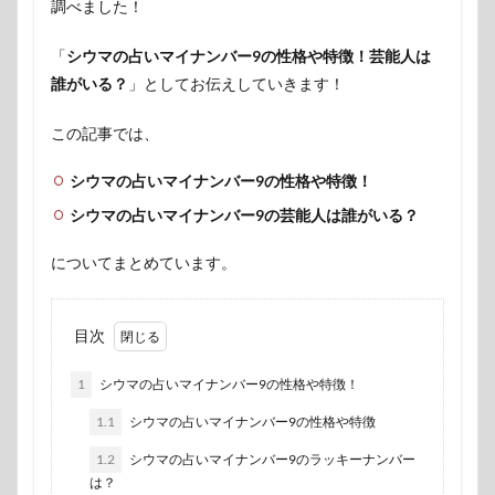
調べました！
「
シウマの占いマイナンバー9の性格や特徴！芸能人は
誰がいる？
」としてお伝えしていきます！
この記事では、
シウマの占いマイナンバー9の性格や特徴！
シウマの占いマイナンバー9の芸能人は誰がいる？
についてまとめています。
目次
1
シウマの占いマイナンバー9の性格や特徴！
1.1
シウマの占いマイナンバー9の性格や特徴
1.2
シウマの占いマイナンバー9のラッキーナンバー
は？