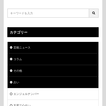
カテゴリー
芸能ニュース
コラム
その他
占い
エンジェルナンバー
五星三心占い