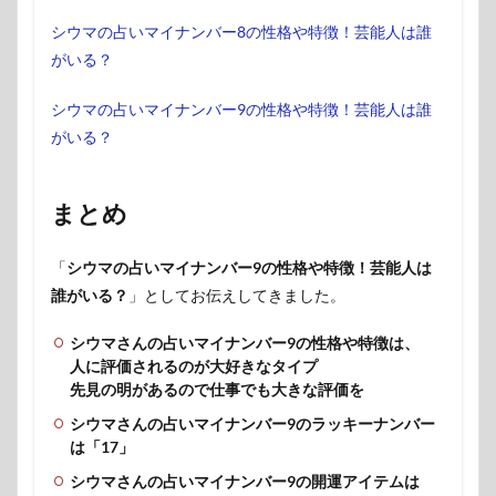
シウマの占いマイナンバー8の性格や特徴！芸能人は誰
がいる？
シウマの占いマイナンバー9の性格や特徴！芸能人は誰
がいる？
まとめ
「
シウマの占いマイナンバー9の性格や特徴！芸能人は
誰がいる？
」としてお伝えしてきました。
シウマさんの占いマイナンバー9の性格や特徴は、
人に評価されるのが大好きなタイプ
先見の明があるので仕事でも大きな評価を
シウマさんの占いマイナンバー9のラッキーナンバー
は「17」
シウマさんの占いマイナンバー9の開運アイテムは