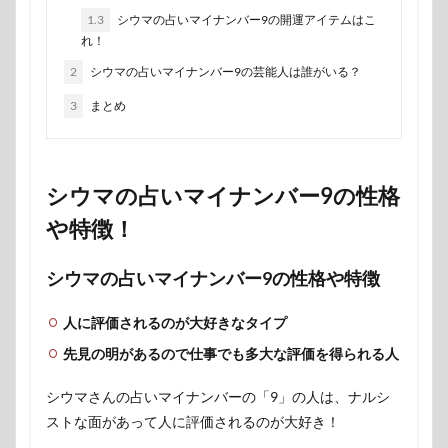
1.3
シウマの占いマイナンバー9の開運アイテムはこ
れ！
2
シウマの占いマイナンバー9の芸能人は誰がいる？
3
まとめ
シウマの占いマイナンバー9の性格
や特徴！
シウマの占いマイナンバー9の性格や特徴
人に評価されるのが大好きなタイプ
先見の明があるので仕事でも多大な評価を得られる人
シウマさんの占いマイナンバーの「9」の人は、ナルシ
ストな面があって人に評価されるのが大好き！