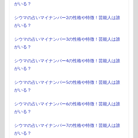
がいる？
シウマの占いマイナンバー2の性格や特徴！芸能人は誰
がいる？
シウマの占いマイナンバー3の性格や特徴！芸能人は誰
がいる？
シウマの占いマイナンバー4の性格や特徴！芸能人は誰
がいる？
シウマの占いマイナンバー5の性格や特徴！芸能人は誰
がいる？
シウマの占いマイナンバー6の性格や特徴！芸能人は誰
がいる？
シウマの占いマイナンバー7の性格や特徴！芸能人は誰
がいる？