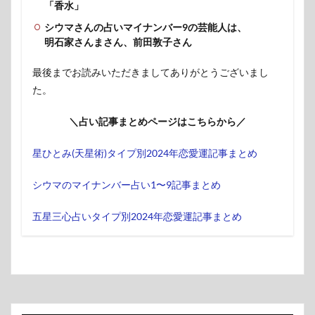
「香水」
シウマさんの占いマイナンバー9の芸能人は、
明石家さんまさん、前田敦子さん
最後までお読みいただきましてありがとうございまし
た。
＼占い記事まとめページはこちらから／
星ひとみ(天星術)タイプ別2024年恋愛運記事まとめ
シウマのマイナンバー占い1〜9記事まとめ
五星三心占いタイプ別2024年恋愛運記事まとめ