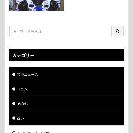
カテゴリー
芸能ニュース
コラム
その他
占い
エンジェルナンバー