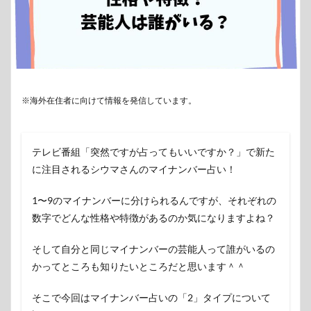
※海外在住者に向けて情報を発信しています。
テレビ番組「突然ですが占ってもいいですか？」で新た
に注目されるシウマさんのマイナンバー占い！
1〜9のマイナンバーに分けられるんですが、それぞれの
数字でどんな性格や特徴があるのか気になりますよね？
そして自分と同じマイナンバーの芸能人って誰がいるの
かってところも知りたいところだと思います＾＾
そこで今回はマイナンバー占いの「2」タイプについて