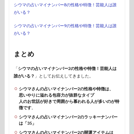
シウマの占いマイナンバー8の性格や特徴！芸能人は誰
がいる？
シウマの占いマイナンバー9の性格や特徴！芸能人は誰
がいる？
まとめ
「
シウマの占いマイナンバー2の性格や特徴！芸能人は
誰がいる？
」としてお伝えしてきました。
シウマさんの占いマイナンバー2の性格や特徴は、
思いやりに溢れる包容力が抜群なタイプ
人のお世話が好きで周囲から慕われる人が多いのが特
徴です
。
シウマさんの占いマイナンバー2のラッキーナンバー
は「35」
シウマさんの占いマイナンバー2の開運アイテムは