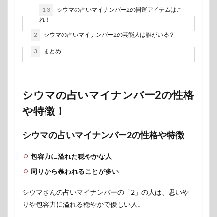
1.3
シウマの占いマイナンバー2の開運アイテムはこ
れ！
2
シウマの占いマイナンバー2の芸能人は誰がいる？
3
まとめ
シウマの占いマイナンバー2の性格
や特徴！
シウマの占いマイナンバー2の性格や特徴
包容力に溢れた穏やかな人
周りから慕われることが多い
シウマさんの占いマイナンバーの「2」の人は、思いや
りや包容力に溢れる穏やかで優しい人。