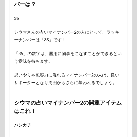
バーは？
35
シウマさんの占いマイナンバー2の人にとって、ラッキ
ーナンバーは「35」です！
「35」の数字は、器用に物事をこなすことができるとい
う意味を持ちます。
思いやりや包容力に溢れるマイナンバー2の人は、良い
サポーターとなり周囲からさらに慕われるでしょう。
シウマの占いマイナンバー2の開運アイテム
はこれ！
ハンカチ