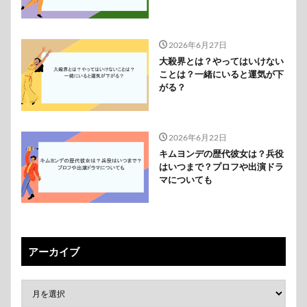
2026年6月27日
大殺界とは？やってはいけない
ことは？一緒にいると運気が下
がる？
2026年6月22日
キムヨンデの歴代彼女は？兵役
はいつまで？プロフや出演ドラ
マについても
アーカイブ