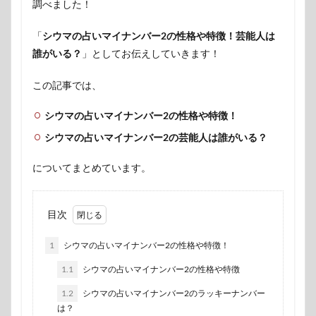
調べました！
「
シウマの占いマイナンバー2の性格や特徴！芸能人は
誰がいる？
」としてお伝えしていきます！
この記事では、
シウマの占いマイナンバー2の性格や特徴！
シウマの占いマイナンバー2の芸能人は誰がいる？
についてまとめています。
目次
1
シウマの占いマイナンバー2の性格や特徴！
1.1
シウマの占いマイナンバー2の性格や特徴
1.2
シウマの占いマイナンバー2のラッキーナンバー
は？