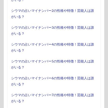
シウマの占いマイナンバー2の性格や特徴！芸能人は誰
がいる？
シウマの占いマイナンバー3の性格や特徴！芸能人は誰
がいる？
シウマの占いマイナンバー4の性格や特徴！芸能人は誰
がいる？
シウマの占いマイナンバー5の性格や特徴！芸能人は誰
がいる？
シウマの占いマイナンバー6の性格や特徴！芸能人は誰
がいる？
シウマの占いマイナンバー7の性格や特徴！芸能人は誰
がいる？